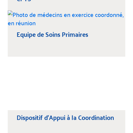
Equipe de Soins Primaires
Dispositif d’Appui à la Coordination