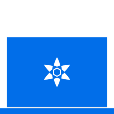
Annonces professionnelles