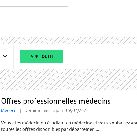
APPLIQUER
Offres professionnelles médecins
Médecin
Dernière mise à jour : 09/07/2026
Vous êtes médecin ou étudiant en médecine et vous souhaitez vous 
toutes les offres disponibles par départemen ...