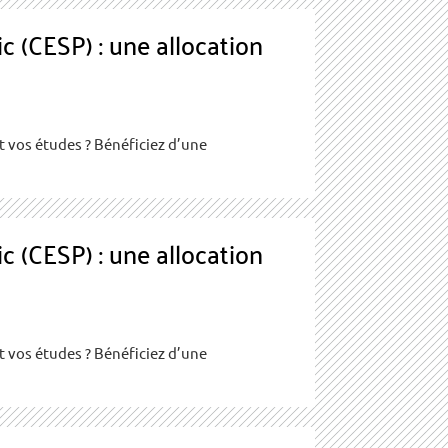
c (CESP) : une allocation
 vos études ? Bénéficiez d’une
c (CESP) : une allocation
 vos études ? Bénéficiez d’une