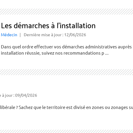
Les démarches à l’installation
Médecin
Dernière mise à jour : 12/06/2026
Dans quel ordre effectuer vos démarches administratives auprès 
installation réussie, suivez nos recommandations p ...
 à jour : 09/04/2026
ibérale ? Sachez que le territoire est divisé en zones ou zonages s