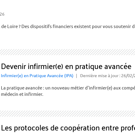
026
e Loire ? Des dispositifs financiers existent pour vous soutenir dans
Devenir infirmier(e) en pratique avancée
Infirmier(e) en Pratique Avancée (IPA)
Dernière mise à jour : 26/02
La pratique avancée : un nouveau métier d'infirmier(e) aux compét
médecin et infirmier.
Les protocoles de coopération entre prof