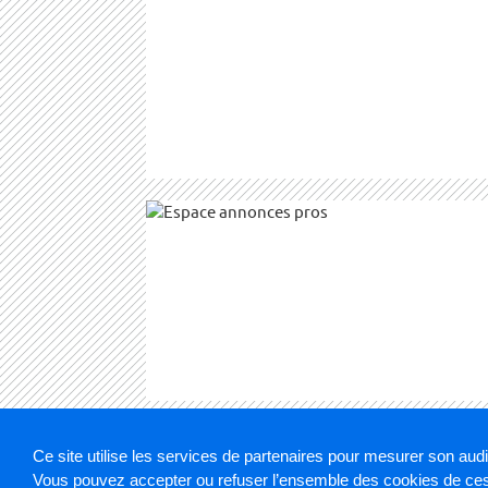
Ce site utilise les services de partenaires pour mesurer son aud
Vous pouvez accepter ou refuser l’ensemble des cookies de ces 