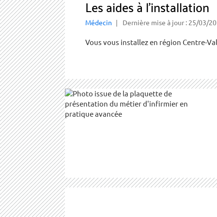
Les aides à l’installation
Médecin
Dernière mise à jour : 25/03/2
Vous vous installez en région Centre-Val d