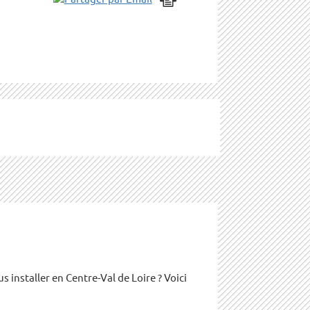
installer en Centre-Val de Loire ? Voici