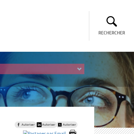
RECHERCHER
Autoriser
Autoriser
Autoriser