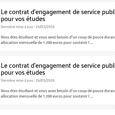
Le contrat d’engagement de service publi
pour vos études
Dernière mise à jour : 26/03/2026
Vous êtes étudiant et vous avez besoin d'un coup de pouce durant
allocation mensuelle de 1 200 euros pour soutenir l ...
Le contrat d’engagement de service publi
pour vos études
Dernière mise à jour : 26/03/2026
Vous êtes étudiant et vous avez besoin d'un coup de pouce durant
allocation mensuelle de 1 200 euros pour soutenir l ...